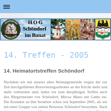
H O G
Schöndorf
im Banat
14. Treffen - 2005
14. Heimatortstreffen Schöndorf
Nachdem wir mit unserer alten Heimatgemeinde wegen der zur
Zeit durchgeführten Renovierungsarbeiten an der Kirche mehr und
mehr verbunden sind, luden wir zum diesjährigen Treffen auch
den Bürgermeister von Schöndorf, Mircea Mares mit Gattin ein.
Die Kontakte zu ihm bestehen schon seit September 2005, als wir
mit einer Gruppe von sieben Personen Schöndorf besuchten. Nach