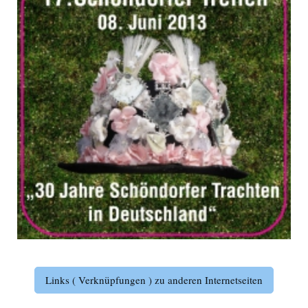
Links ( Verknüpfungen ) zu anderen Internetseiten