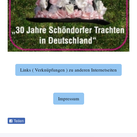
Links ( Verknüpfungen ) zu anderen Internetseiten
Impressum
Teilen