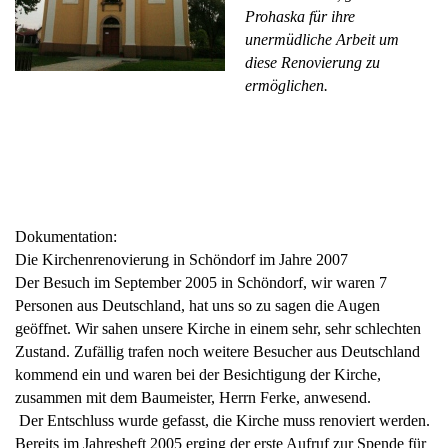
Prohaska für ihre
unermüdliche Arbeit um
diese Renovierung zu
ermöglichen.
Dokumentation:
Die Kirchenrenovierung in Schöndorf im Jahre 2007
Der Besuch im September 2005 in Schöndorf, wir waren 7
Personen aus Deutschland, hat uns so zu sagen die Augen
geöffnet. Wir sahen unsere Kirche in einem sehr, sehr schlechten
Zustand. Zufällig trafen noch weitere Besucher aus Deutschland
kommend ein und waren bei der Besichtigung der Kirche,
zusammen mit dem Baumeister, Herrn Ferke, anwesend.
Der Entschluss wurde gefasst, die Kirche muss renoviert werden.
Bereits im Jahresheft 2005 erging der erste Aufruf zur Spende für